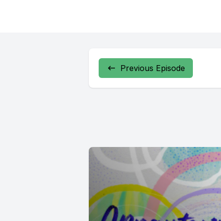
Previous Episode