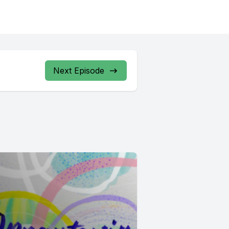
Next Episode