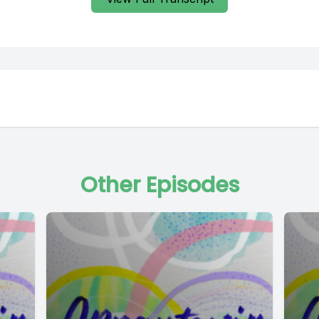
Other Episodes